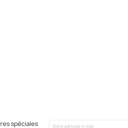
res spéciales