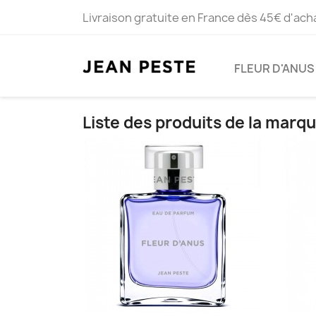
Livraison gratuite en France dès 45€ d'ach
FLEUR D'ANUS
Liste des produits de la marq