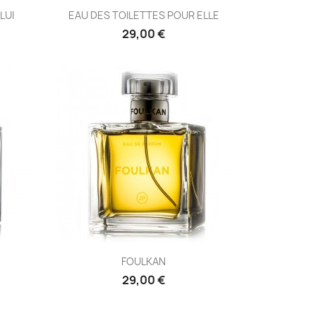
LUI
EAU DES TOILETTES POUR ELLE
29,00 €
FOULKAN
29,00 €