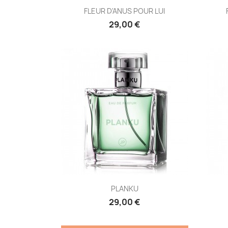
FLEUR D'ANUS POUR LUI
29,00 €
PLANKU
29,00 €