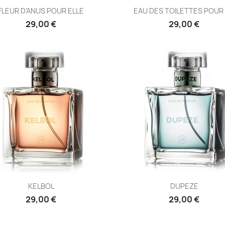
FLEUR D'ANUS POUR ELLE
EAU DES TOILETTES POUR 
29,00 €
29,00 €
KELBOL
DUPEZE
29,00 €
29,00 €