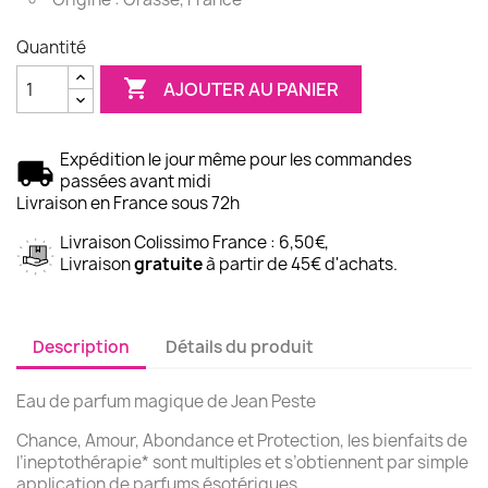
Quantité

AJOUTER AU PANIER
Expédition le jour même pour les commandes
passées avant midi
Livraison en France sous 72h
Livraison Colissimo France : 6,50€,
Livraison
gratuite
à partir de 45€ d'achats.
Description
Détails du produit
Eau de parfum magique de Jean Peste
Chance, Amour, Abondance et Protection, les bienfaits de
l’ineptothérapie* sont multiples et s’obtiennent par simple
application de parfums ésotériques.