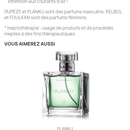
Attention aux courants d'air !
DUPEZE et PLANKU sont des parfums masculins. KELBOL
et FOULKAN sont des parfums féminins.
* Ineptothérapie : usage de produits et de procédés
ineptes à des fins thérapeutiques.
VOUS AIMEREZ AUSSI
PLANKU