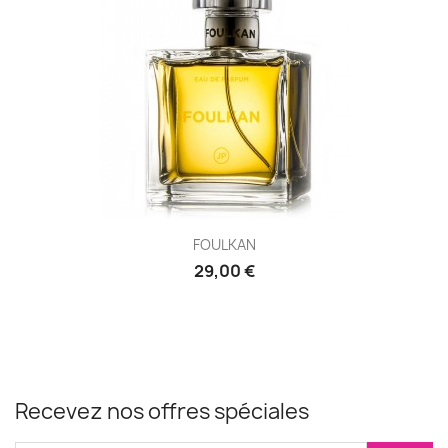
FOULKAN
29,00 €
Recevez nos offres spéciales