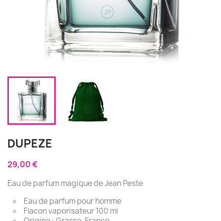
DUPEZE
29,00 €
Eau de parfum magique de Jean Peste
Eau de parfum pour homme
Flacon vaporisateur 100 ml
Origine : Grasse, France